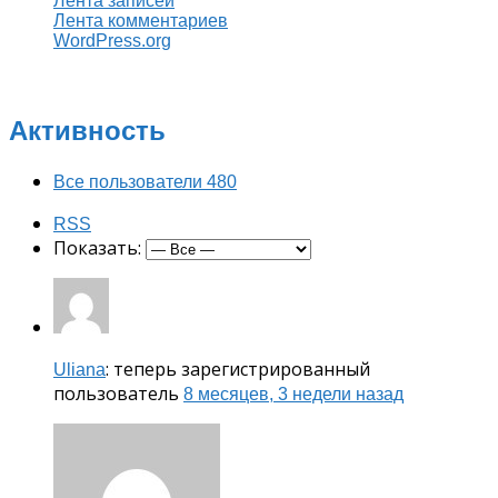
Лента записей
Лента комментариев
WordPress.org
Активность
Все пользователи
480
RSS
Показать:
: теперь зарегистрированный
Uliana
пользователь
8 месяцев, 3 недели назад