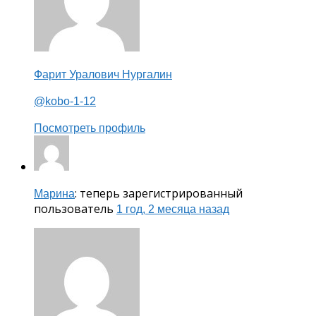
Фарит Уралович Нургалин
@kobo-1-12
Посмотреть профиль
: теперь зарегистрированный
Марина
пользователь
1 год, 2 месяца назад