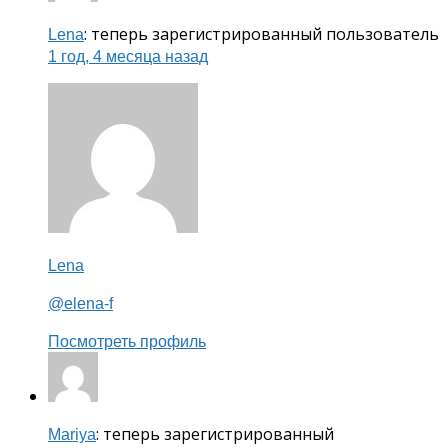
: теперь зарегистрированный пользователь
Lena
1 год, 4 месяца назад
Lena
@elena-f
Посмотреть профиль
: теперь зарегистрированный
Mariya