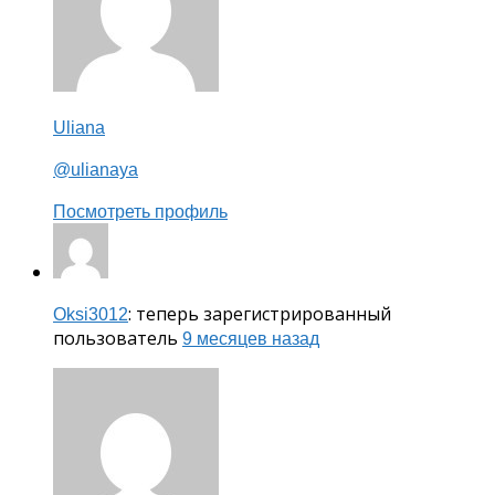
Uliana
@ulianaya
Посмотреть профиль
: теперь зарегистрированный
Oksi3012
пользователь
9 месяцев назад