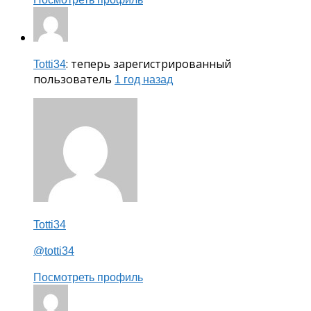
: теперь зарегистрированный
Totti34
пользователь
1 год назад
Totti34
@totti34
Посмотреть профиль