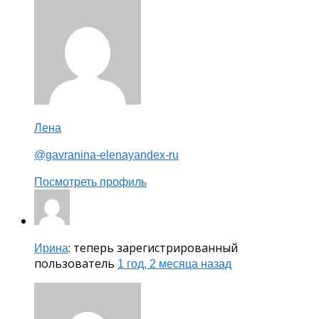
Лена
@gavranina-elenayandex-ru
Посмотреть профиль
: теперь зарегистрированный
Ирина
пользователь
1 год, 2 месяца назад