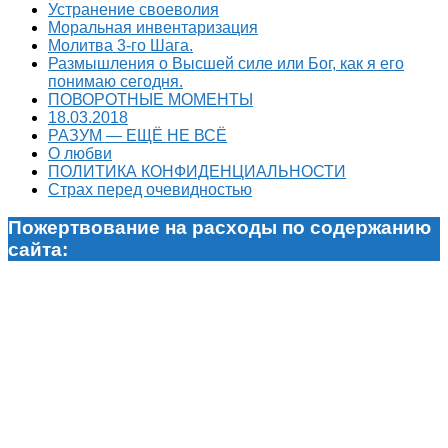
Устранение своеволия
Моральная инвентаризация
Молитва 3-го Шага.
Размышления о Высшей силе или Бог, как я его
понимаю сегодня.
ПОВОРОТНЫЕ МОМЕНТЫ
18.03.2018
РАЗУМ — ЕЩЁ НЕ ВСЁ
О любви
ПОЛИТИКА КОНФИДЕНЦИАЛЬНОСТИ
Страх перед очевидностью
Пожертвование на расходы по содержанию
сайта: