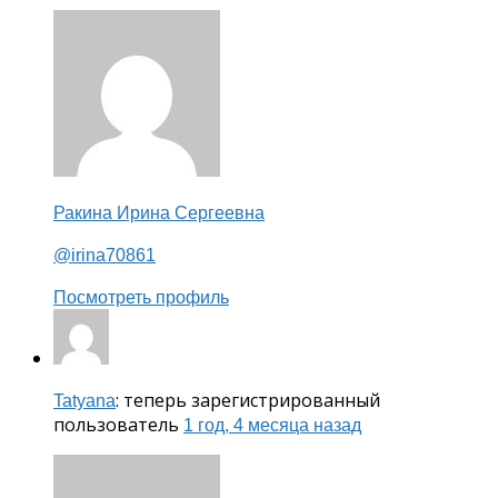
Ракина Ирина Сергеевна
@irina70861
Посмотреть профиль
: теперь зарегистрированный
Tatyana
пользователь
1 год, 4 месяца назад