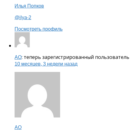
Илья Попков
@ilya-2
Посмотреть профиль
: теперь зарегистрированный пользователь
AO
10 месяцев, 3 недели назад
AO