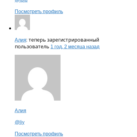
Посмотреть профиль
: теперь зарегистрированный
Алия
пользователь
1 год, 2 месяца назад
Алия
@liy
Посмотреть профиль