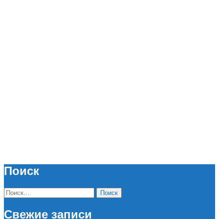
Поиск
Найти:
Свежие записи