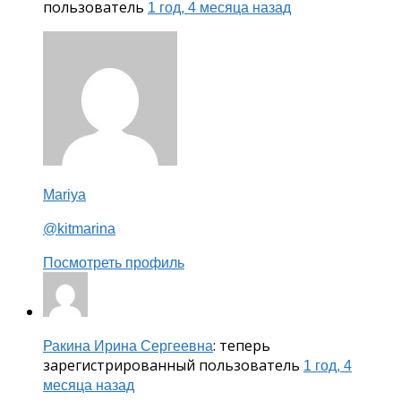
пользователь
1 год, 4 месяца назад
Mariya
@kitmarina
Посмотреть профиль
: теперь
Ракина Ирина Сергеевна
зарегистрированный пользователь
1 год, 4
месяца назад