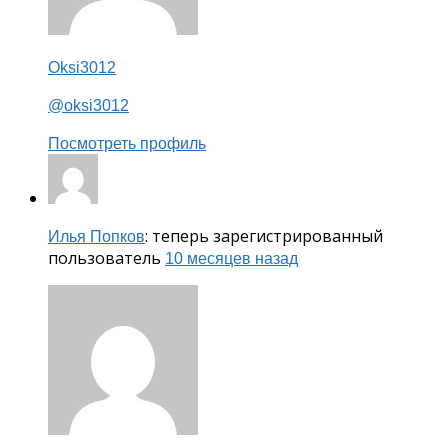
Oksi3012
@oksi3012
Посмотреть профиль
: теперь зарегистрированный
Илья Попков
пользователь
10 месяцев назад