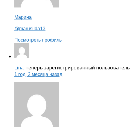
Марина
@marusilda13
Посмотреть профиль
: теперь зарегистрированный пользователь
Lina
1 год, 2 месяца назад