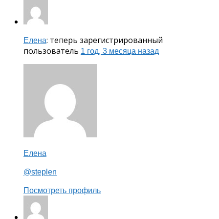
: теперь зарегистрированный
Елена
пользователь
1 год, 3 месяца назад
Елена
@steplen
Посмотреть профиль