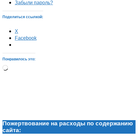
Забыли пароль?
Поделиться ссылкой:
X
Facebook
Понравилось это:
Загрузка…
Пожертвование на расходы по содержанию
сайта: