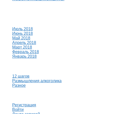
Свежие комментарии
Архивы
Июль 2018
Июнь 2018
Май 2018
Апрель 2018
Март 2018
Февраль 2018
Январь 2018
Рубрики
12 шагов
Размышления алкоголика
Разное
Мета
Регистрация
Войти