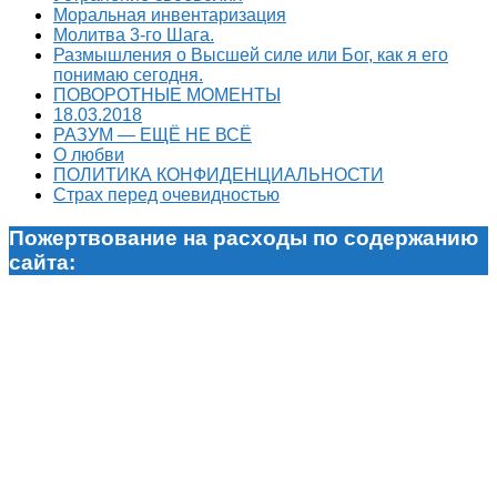
Моральная инвентаризация
Молитва 3-го Шага.
Размышления о Высшей силе или Бог, как я его
понимаю сегодня.
ПОВОРОТНЫЕ МОМЕНТЫ
18.03.2018
РАЗУМ — ЕЩЁ НЕ ВСЁ
О любви
ПОЛИТИКА КОНФИДЕНЦИАЛЬНОСТИ
Страх перед очевидностью
Пожертвование на расходы по содержанию
сайта: