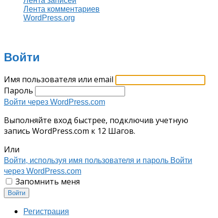
Лента записей
Лента комментариев
WordPress.org
Войти
Имя пользователя или email
Пароль
Войти через WordPress.com
Выполняйте вход быстрее, подключив учетную
запись WordPress.com к 12 Шагов.
Или
Войти, используя имя пользователя и пароль
Войти
через WordPress.com
Запомнить меня
Войти
Регистрация