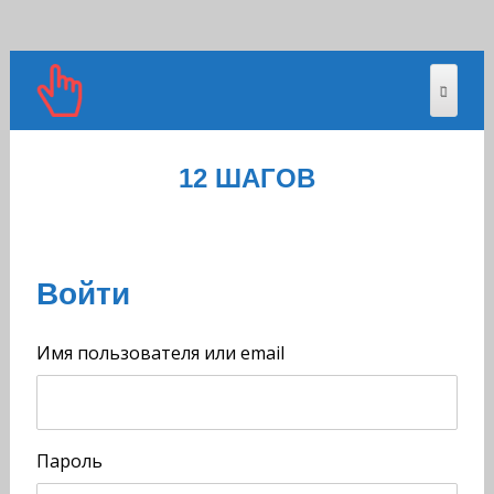
12 ШАГОВ
Войти
Имя пользователя или email
Пароль