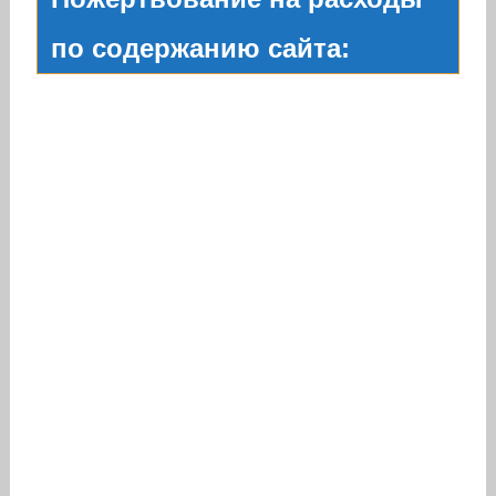
по содержанию сайта: