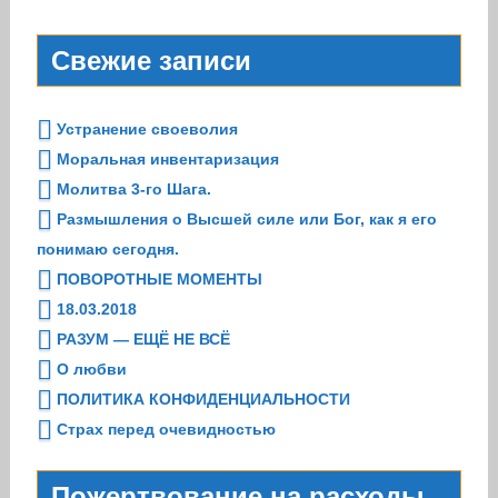
Свежие записи
Устранение своеволия
Моральная инвентаризация
Молитва 3-го Шага.
Размышления о Высшей силе или Бог, как я его
понимаю сегодня.
ПОВОРОТНЫЕ МОМЕНТЫ
18.03.2018
РАЗУМ — ЕЩЁ НЕ ВСЁ
О любви
ПОЛИТИКА КОНФИДЕНЦИАЛЬНОСТИ
Страх перед очевидностью
Пожертвование на расходы