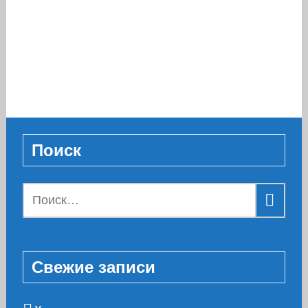
Поиск
Найти:
Свежие записи