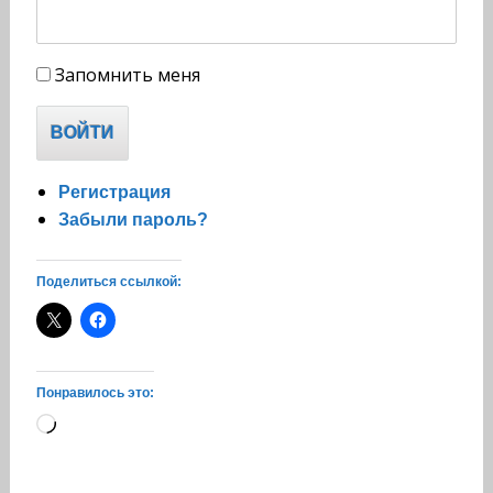
Запомнить меня
ВОЙТИ
Регистрация
Забыли пароль?
Поделиться ссылкой:
Понравилось это:
Загрузка…