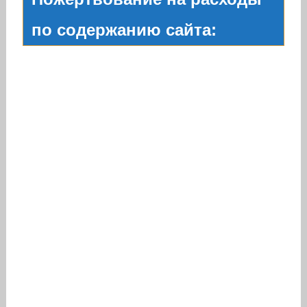
по содержанию сайта: