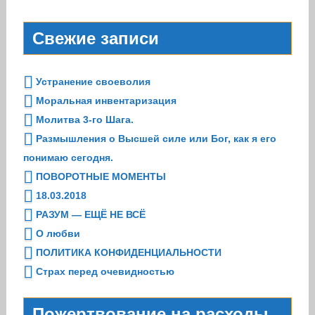
Свежие записи
Устранение своеволия
Моральная инвентаризация
Молитва 3-го Шага.
Размышления о Высшей силе или Бог, как я его
понимаю сегодня.
ПОВОРОТНЫЕ МОМЕНТЫ
18.03.2018
РАЗУМ — ЕЩЁ НЕ ВСЁ
О любви
ПОЛИТИКА КОНФИДЕНЦИАЛЬНОСТИ
Страх перед очевидностью
Пожертвование на расходы