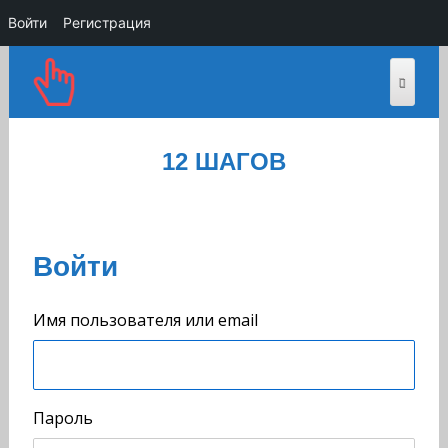
Войти
Регистрация
12 ШАГОВ
Войти
Имя пользователя или email
Пароль