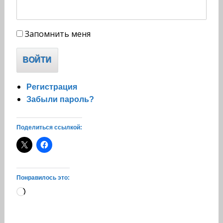
Запомнить меня
ВОЙТИ
Регистрация
Забыли пароль?
Поделиться ссылкой:
Понравилось это:
Загрузка…