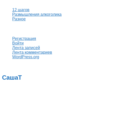
12 шагов
Размышления алкоголика
Разное
Мета
Регистрация
Войти
Лента записей
Лента комментариев
WordPress.org
СашаТ