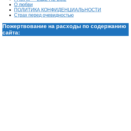
О любви
ПОЛИТИКА КОНФИДЕНЦИАЛЬНОСТИ
Страх перед очевидностью
Пожертвование на расходы по содержанию
сайта: