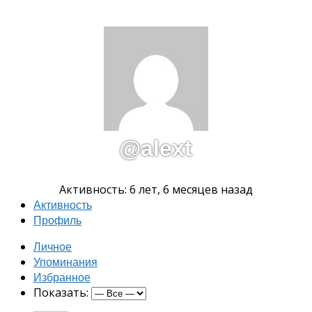
@alext
Активность: 6 лет, 6 месяцев назад
Активность
Профиль
Личное
Упоминания
Избранное
Показать: