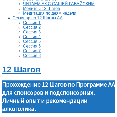
ЧИТАЕМ БК С САШЕЙ ГАВАЙСКИМ
Молитвы 12 Шагов
Медитация по дням недели
Семинар по 12 Шагам АА
Сессия 1
Сессия 2
Сессия 3
Сессия 4
Сессия 5
Сессия 6
Сессия 7
Сессия 8
12 Шагов
Прохождение 12 Шагов по Программе АА
для спонсоров и подспонсорных.
Личный опыт и рекомендации
алкоголика.