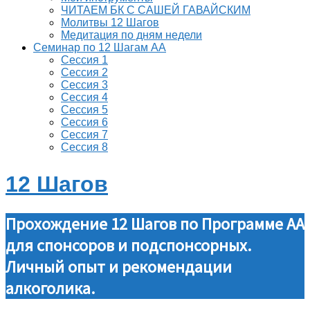
ЧИТАЕМ БК С САШЕЙ ГАВАЙСКИМ
Молитвы 12 Шагов
Медитация по дням недели
Семинар по 12 Шагам АА
Сессия 1
Сессия 2
Сессия 3
Сессия 4
Сессия 5
Сессия 6
Сессия 7
Сессия 8
12 Шагов
Прохождение 12 Шагов по Программе АА
для спонсоров и подспонсорных.
Личный опыт и рекомендации
алкоголика.