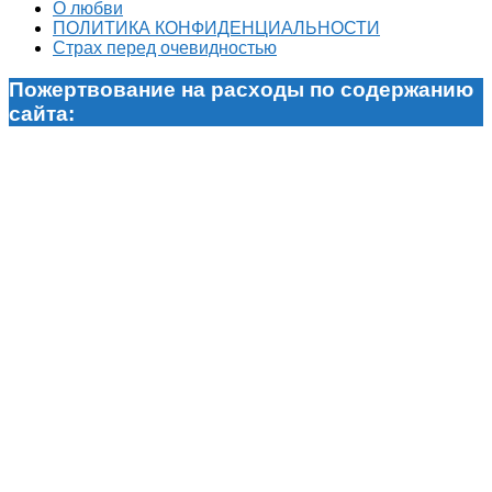
О любви
ПОЛИТИКА КОНФИДЕНЦИАЛЬНОСТИ
Страх перед очевидностью
Пожертвование на расходы по содержанию
сайта: