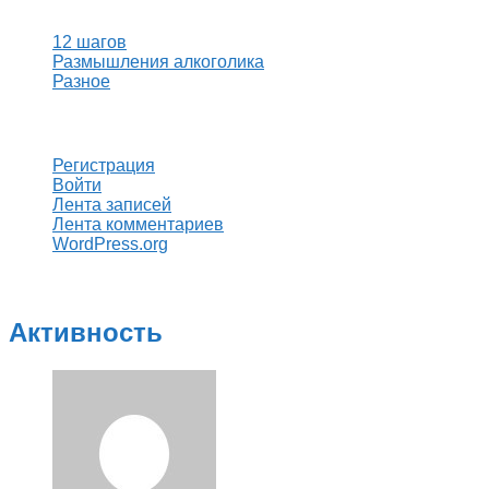
12 шагов
Размышления алкоголика
Разное
Мета
Регистрация
Войти
Лента записей
Лента комментариев
WordPress.org
Активность