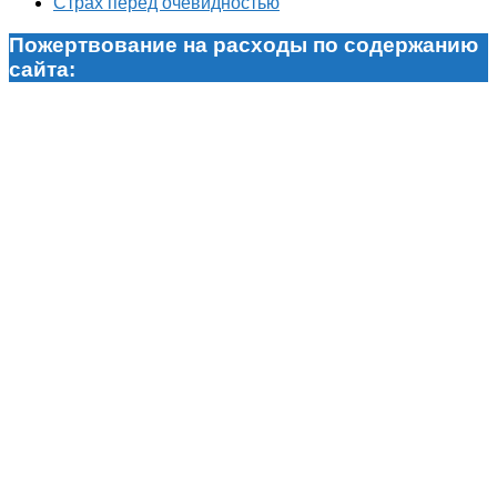
Страх перед очевидностью
Пожертвование на расходы по содержанию
сайта: