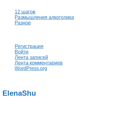
12 шагов
Размышления алкоголика
Разное
Мета
Регистрация
Войти
Лента записей
Лента комментариев
WordPress.org
ElenaShu