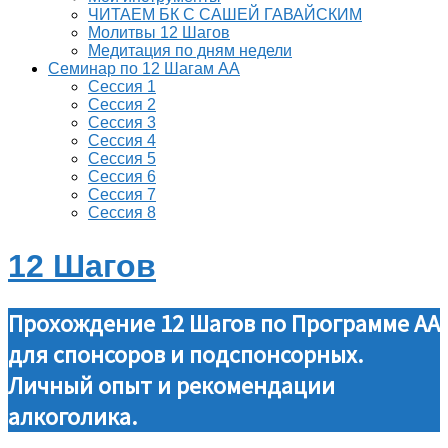
ЧИТАЕМ БК С САШЕЙ ГАВАЙСКИМ
Молитвы 12 Шагов
Медитация по дням недели
Семинар по 12 Шагам АА
Сессия 1
Сессия 2
Сессия 3
Сессия 4
Сессия 5
Сессия 6
Сессия 7
Сессия 8
12 Шагов
Прохождение 12 Шагов по Программе АА
для спонсоров и подспонсорных.
Личный опыт и рекомендации
алкоголика.