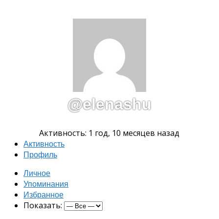
@elenashu
Активность: 1 год, 10 месяцев назад
Активность
Профиль
Личное
Упоминания
Избранное
Показать: