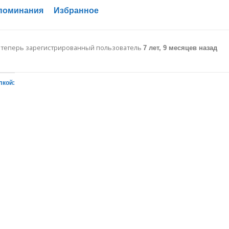
поминания
Избранное
: теперь зарегистрированный пользователь
7 лет, 9 месяцев назад
лкой: