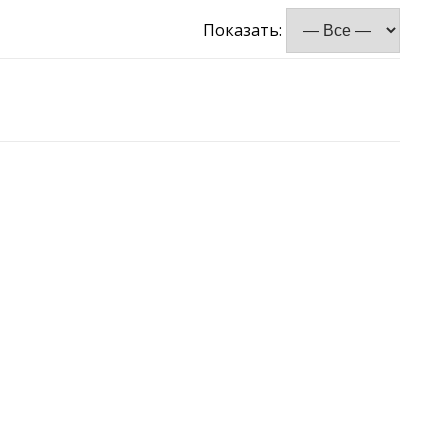
Показать: