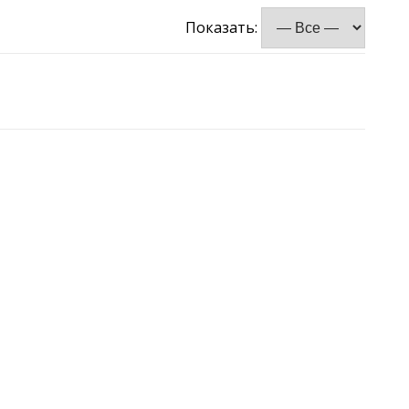
Показать: