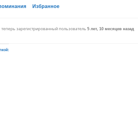
поминания
Избранное
: теперь зарегистрированный пользователь
5 лет, 10 месяцев назад
лкой: