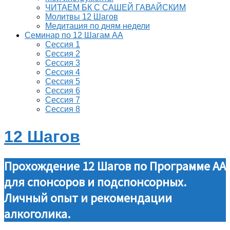
ЧИТАЕМ БК С САШЕЙ ГАВАЙСКИМ
Молитвы 12 Шагов
Медитация по дням недели
Семинар по 12 Шагам АА
Сессия 1
Сессия 2
Сессия 3
Сессия 4
Сессия 5
Сессия 6
Сессия 7
Сессия 8
12 Шагов
Прохождение 12 Шагов по Программе АА
для спонсоров и подспонсорных.
Личный опыт и рекомендации
алкоголика.