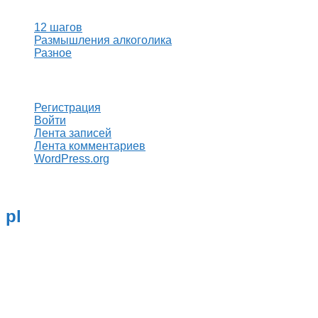
12 шагов
Размышления алкоголика
Разное
Мета
Регистрация
Войти
Лента записей
Лента комментариев
WordPress.org
pl