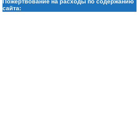
Пожертвование на расходы по содержанию
сайта: