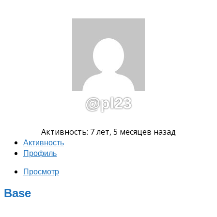
@pl23
Активность: 7 лет, 5 месяцев назад
Активность
Профиль
Просмотр
Base