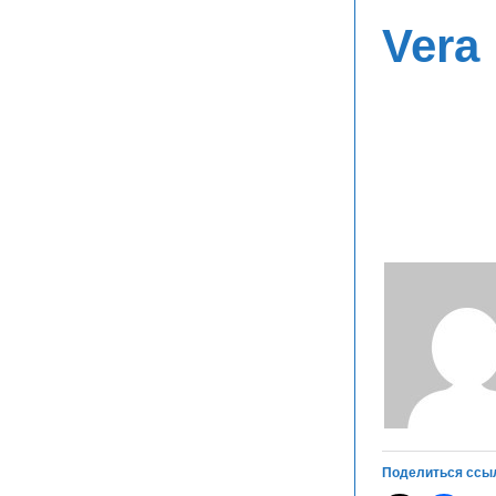
Vera
Поделиться ссы