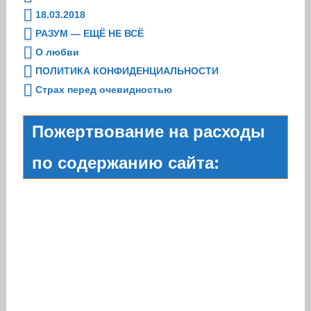
18.03.2018
РАЗУМ — ЕЩЁ НЕ ВСЁ
О любви
ПОЛИТИКА КОНФИДЕНЦИАЛЬНОСТИ
Страх перед очевидностью
Пожертвование на расходы
по содержанию сайта: