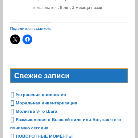
пользователь
8 лет, 3 месяца назад
Поделиться ссылкой:
Свежие записи
Устранение своеволия
Моральная инвентаризация
Молитва 3-го Шага.
Размышления о Высшей силе или Бог, как я его
понимаю сегодня.
ПОВОРОТНЫЕ МОМЕНТЫ