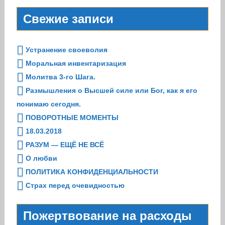
Свежие записи
Устранение своеволия
Моральная инвентаризация
Молитва 3-го Шага.
Размышления о Высшей силе или Бог, как я его
понимаю сегодня.
ПОВОРОТНЫЕ МОМЕНТЫ
18.03.2018
РАЗУМ — ЕЩЁ НЕ ВСЁ
О любви
ПОЛИТИКА КОНФИДЕНЦИАЛЬНОСТИ
Страх перед очевидностью
Пожертвование на расходы