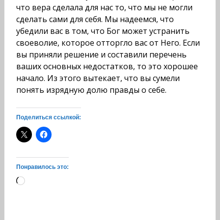
что вера сде­лала для нас то, что мы не могли
сделать сами для себя. Мы надеемся, что
убедили вас в том, что Бог может устранить
своеволие, которое отторгло вас от Него. Если
вы приняли решение и составили перечень
ваших основных недостат­ков, то это хорошее
начало. Из этого вытекает, что вы сумели
понять изрядную долю правды о себе.
Поделиться ссылкой:
Понравилось это:
Загрузка…