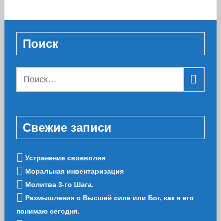
Поиск
Найти:
Свежие записи
Устранение своеволия
Моральная инвентаризация
Молитва 3-го Шага.
Размышления о Высшей силе или Бог, как я его
понимаю сегодня.