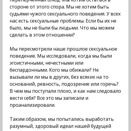
стороне от этого спора. Мы не хотим быть
судьями чужого сексуального поведения. У всех
нас есть сексуальные проблемы. Если бы их не
было, мы не были бы людьми. Что мы можем
сделать в этом отношении?
Мы пересмотрели наше прошлое сексуальное
поведение. Мы исследовали, когда мы были
эгоистичными, нечестными или
беспардонными. Кого мы обижали? Не
вызывали ли мы в других, без всяких на то
оснований, ревность, подозрение или горечь?
В чем мы поступали плохо, и как нам следовало
вести себя? Все это мы записали и
проанализировали.
Таким образом, мы попытались выработать
разумный, здо­ровый идеал нашей будущей