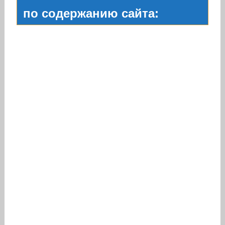
по содержанию сайта: