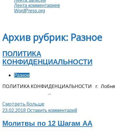
Лента записей
Лента комментариев
WordPress.org
Архив рубрик: Разное
ПОЛИТИКА
КОНФИДЕНЦИАЛЬНОСТИ
Разное
ПОЛИТИКА КОНФИДЕНЦИАЛЬНОСТИ г. Лобня
…
Смотреть больше
23.02.2018
Оставить комментарий
Молитвы по 12 Шагам АА