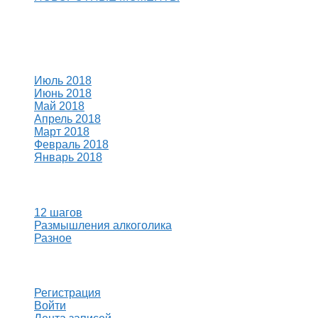
Свежие комментарии
Архивы
Июль 2018
Июнь 2018
Май 2018
Апрель 2018
Март 2018
Февраль 2018
Январь 2018
Рубрики
12 шагов
Размышления алкоголика
Разное
Мета
Регистрация
Войти