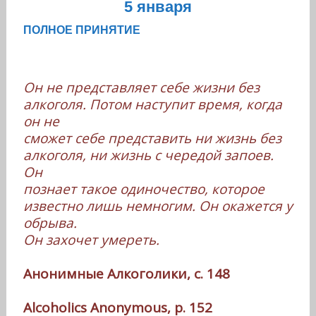
5 января
ПОЛНОЕ ПРИНЯТИЕ
Он не представляет себе жизни без
алкоголя. Потом наступит время, когда
он не
сможет себе представить ни жизнь без
алкоголя, ни жизнь с чередой запоев.
Он
познает такое одиночество, которое
известно лишь немногим. Он окажется у
обрыва.
Он захочет умереть.
Анонимные Алкоголики, с. 148
Alcoholics Anonymous, p. 152