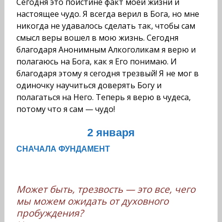
Сегодня это поистине факт моей жизни и
настоящее чудо. Я всегда верил в Бога, но мне
никогда не удавалось сделать так, чтобы сам
смысл веры вошел в мою жизнь. Сегодня
благодаря Анонимным Алкоголикам я верю и
полагаюсь на Бога, как я Его понимаю. И
благодаря этому я сегодня трезвый! Я не мог в
одиночку научиться доверять Богу и
полагаться на Него. Теперь я верю в чудеса,
потому что я сам — чудо!
2 января
СНАЧАЛА ФУНДАМЕНТ
Может быть, трезвость — это все, чего
мы можем ожидать от духовного
пробуждения?