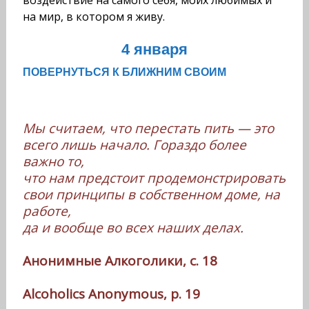
воздействие на самого себя, моих любимых и
на мир, в котором я живу.
4 января
ПОВЕРНУТЬСЯ К БЛИЖНИМ СВОИМ
Мы считаем, что перестать пить — это
всего лишь начало. Гораздо более
важно то,
что нам предстоит продемонстрировать
свои принципы в собственном доме, на
работе,
да и вообще во всех наших делах.
Анонимные Алкоголики, с. 18
Alcoholics Anonymous, p. 19