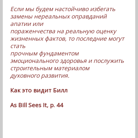
Если мы будем настойчиво избегать
замены нереальных оправданий
апатии или
пораженчества на реальную оценку
жизненных фактов, то последние могут
стать
прочным фундаментом
эмоционального здоровья и послужить
строительным материалом
духовного развития.
Как это видит Билл
As Bill Sees It, p. 44