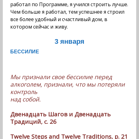
работал по Программе, я учился строить лучше.
Чем больше я работал, тем успешнее я строил
все более удобный и счастливый дом, в
котором сейчас и живу.
3 января
БЕССИЛИЕ
Мы признали свое бессилие перед
алкоголем, признали, что мы потеряли
контроль
над собой.
Двенадцать Шагов и Двенадцать
Традиций, с. 26
Twelve Steps and Twelve Traditions, p. 21