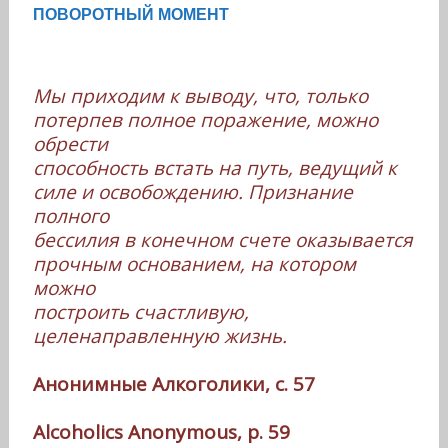
ПОВОРОТНЫЙ МОМЕНТ
Мы приходим к выводу, что, только
потерпев полное поражение, можно
обрести
способность встать на путь, ведущий к
силе и освобождению. Признание
полного
бессилия в конечном счете оказывается
прочным основанием, на котором
можно
построить счастливую,
целенаправленную жизнь.
Анонимные Алкоголики, с. 57
Alcoholics Anonymous, p. 59