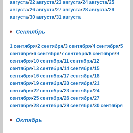
/
/
/
/
августа
22 августа
23 августа
24 августа
25
/
/
/
/
августа
26 августа
27 августа
28 августа
29
/
/
августа
30 августа
31 августа
Сентябрь
/
/
/
/
1 сентября
2 сентября
3 сентября
4 сентября
5
/
/
/
/
сентября
6 сентября
7 сентября
8 сентября
9
/
/
/
сентября
10 сентября
11 сентября
12
/
/
/
сентября
13 сентября
14 сентября
15
/
/
/
сентября
16 сентября
17 сентября
18
/
/
/
сентября
19 сентября
20 сентября
21
/
/
/
сентября
22 сентября
23 сентября
24
/
/
/
сентября
25 сентября
26 сентября
27
/
/
/
сентября
28 сентября
29 сентября
30 сентября
Октябрь