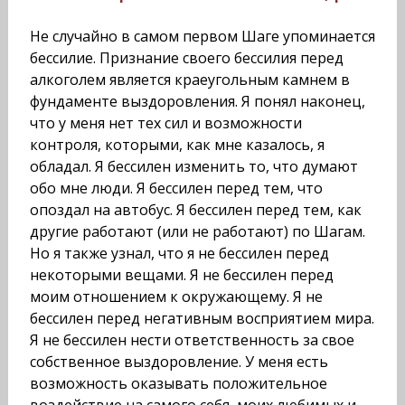
Не случайно в самом первом Шаге упоминается
бессилие. Признание своего бессилия перед
алкоголем является краеугольным камнем в
фундаменте выздоровления. Я понял наконец,
что у меня нет тех сил и возможности
контроля, которыми, как мне казалось, я
обладал. Я бессилен изменить то, что думают
обо мне люди. Я бессилен перед тем, что
опоздал на автобус. Я бессилен перед тем, как
другие работают (или не работают) по Шагам.
Но я также узнал, что я не бессилен перед
некоторыми вещами. Я не бессилен перед
моим отношением к окружающему. Я не
бессилен перед негативным восприятием мира.
Я не бессилен нести ответственность за свое
собственное выздоровление. У меня есть
возможность оказывать положительное