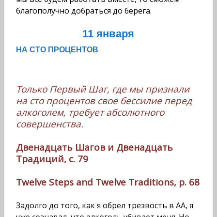
благополучно добраться до берега.
11 января
НА СТО ПРОЦЕНТОВ
Только Первый Шаг, где мы признали
на сто процентов свое бессилие перед
алкоголем, требует абсолютного
совершенства.
Двенадцать Шагов и Двенадцать
Традиций, с. 79
Twelve Steps and Twelve Traditions, p. 68
Задолго до того, как я обрел трезвость в АА, я