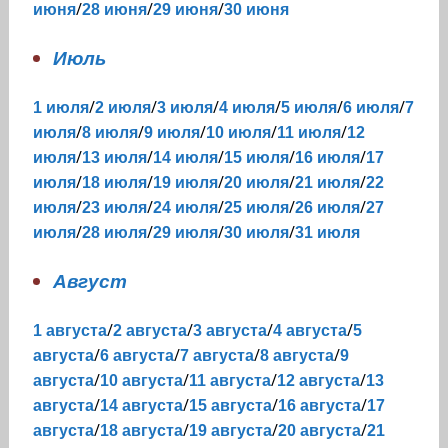
/
/
/
июня
28 июня
29 июня
30 июня
Июль
/
/
/
/
/
/
1 июля
2 июля
3 июля
4 июля
5 июля
6 июля
7
/
/
/
/
/
июля
8 июля
9 июля
10 июля
11 июля
12
/
/
/
/
/
июля
13 июля
14 июля
15 июля
16 июля
17
/
/
/
/
/
июля
18 июля
19 июля
20 июля
21 июля
22
/
/
/
/
/
июля
23 июля
24 июля
25 июля
26 июля
27
/
/
/
/
июля
28 июля
29 июля
30 июля
31 июля
Август
/
/
/
/
1 августа
2 августа
3 августа
4 августа
5
/
/
/
/
августа
6 августа
7 августа
8 августа
9
/
/
/
/
августа
10 августа
11 августа
12 августа
13
/
/
/
/
августа
14 августа
15 августа
16 августа
17
/
/
/
/
августа
18 августа
19 августа
20 августа
21