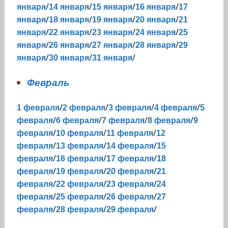
/
/
/
/
января
14 января
15 января
16 января
17
/
/
/
/
января
18 января
19 января
20 января
21
/
/
/
/
января
22 января
23 января
24 января
25
/
/
/
/
января
26 января
27 января
28 января
29
/
/
/
января
30 января
31 января
Февраль
/
/
/
/
1 февраля
2 февраля
3 февраля
4 февраля
5
/
/
/
/
февраля
6 февраля
7 февраля
8 февраля
9
/
/
/
февраля
10 февраля
11 февраля
12
/
/
/
февраля
13 февраля
14 февраля
15
/
/
/
февраля
16 февраля
17 февраля
18
/
/
/
февраля
19 февраля
20 февраля
21
/
/
/
февраля
22 февраля
23 февраля
24
/
/
/
февраля
25 февраля
26 февраля
27
/
/
/
февраля
28 февраля
29 февраля