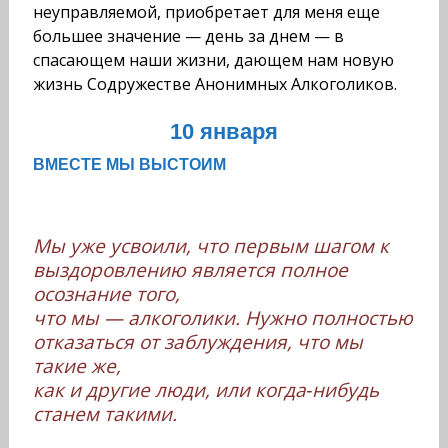
неуправляемой, приобретает для меня еще
большее значение — день за днем — в
спасающем наши жизни, дающем нам новую
жизнь Содружестве Анонимных Алкоголиков.
10 января
ВМЕСТЕ МЫ ВЫСТОИМ
Мы уже усвоили, что первым шагом к
выздоровлению является полное
осознание того,
что мы — алкоголики. Нужно полностью
отказаться от заблуждения, что мы
такие же,
как и другие люди, или когда‑нибудь
станем такими.