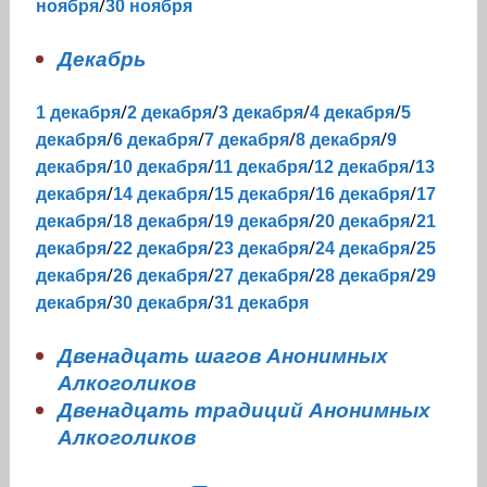
/
ноября
30 ноября
Декабрь
/
/
/
/
1 декабря
2 декабря
3 декабря
4 декабря
5
/
/
/
/
декабря
6 декабря
7 декабря
8 декабря
9
/
/
/
/
декабря
10 декабря
11 декабря
12 декабря
13
/
/
/
/
декабря
14 декабря
15 декабря
16 декабря
17
/
/
/
/
декабря
18 декабря
19 декабря
20 декабря
21
/
/
/
/
декабря
22 декабря
23 декабря
24 декабря
25
/
/
/
/
декабря
26 декабря
27 декабря
28 декабря
29
/
/
декабря
30 декабря
31 декабря
Двенадцать шагов Анонимных
Алкоголиков
Двенадцать традиций Анонимных
Алкоголиков