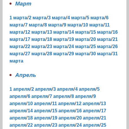
Март
/
/
/
/
/
1 марта
2 марта
3 марта
4 марта
5 марта
6
/
/
/
/
/
марта
7 марта
8 марта
9 марта
10 марта
11
/
/
/
/
/
марта
12 марта
13 марта
14 марта
15 марта
16
/
/
/
/
/
марта
17 марта
18 марта
19 марта
20 марта
21
/
/
/
/
/
марта
22 марта
23 марта
24 марта
25 марта
26
/
/
/
/
/
марта
27 марта
28 марта
29 марта
30 марта
31
марта
Апрель
/
/
/
/
1 апреля
2 апреля
3 апреля
4 апреля
5
/
/
/
/
апреля
6 апреля
7 апреля
8 апреля
9
/
/
/
/
апреля
10 апреля
11 апреля
12 апреля
13
/
/
/
/
апреля
14 апреля
15 апреля
16 апреля
17
/
/
/
/
апреля
18 апреля
19 апреля
20 апреля
21
/
/
/
/
апреля
22 апреля
23 апреля
24 апреля
25