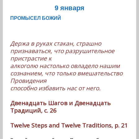
9 января
ПРОМЫСЕЛ БОЖИЙ
Держа в руках стакан, страшно
признаваться, что разрушительное
пристрастие к
алкоголю настолько овладело нашим
сознанием, что только вмешательство
Провидения
способно избавить нас от него.
Двенадцать Шагов и Двенадцать
Традиций, с. 26
Twelve Steps and Twelve Traditions, p. 21