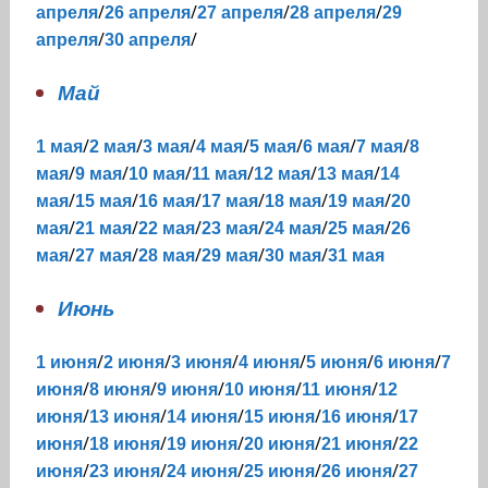
/
/
/
/
апреля
26 апреля
27 апреля
28 апреля
29
/
/
апреля
30 апреля
Май
/
/
/
/
/
/
/
1 мая
2 мая
3 мая
4 мая
5 мая
6 мая
7 мая
8
/
/
/
/
/
/
мая
9 мая
10 мая
11 мая
12 мая
13 мая
14
/
/
/
/
/
/
мая
15 мая
16 мая
17 мая
18 мая
19 мая
20
/
/
/
/
/
/
мая
21 мая
22 мая
23 мая
24 мая
25 мая
26
/
/
/
/
/
мая
27 мая
28 мая
29 мая
30 мая
31 мая
Июнь
/
/
/
/
/
/
1 июня
2 июня
3 июня
4 июня
5 июня
6 июня
7
/
/
/
/
/
июня
8 июня
9 июня
10 июня
11 июня
12
/
/
/
/
/
июня
13 июня
14 июня
15 июня
16 июня
17
/
/
/
/
/
июня
18 июня
19 июня
20 июня
21 июня
22
/
/
/
/
/
июня
23 июня
24 июня
25 июня
26 июня
27