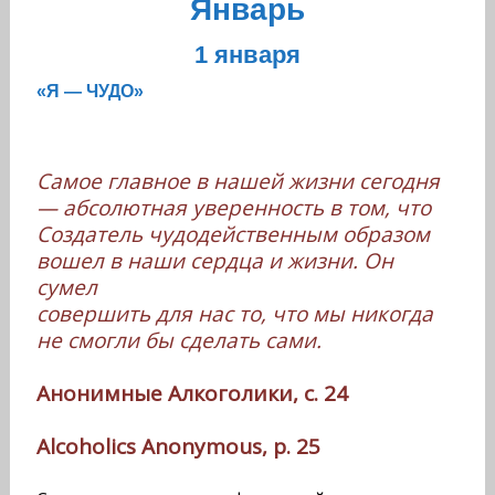
Январь
1 января
«Я — ЧУДО»
Самое главное в нашей жизни сегодня
— абсолютная уверенность в том, что
Создатель чудодейственным образом
вошел в наши сердца и жизни. Он
сумел
совершить для нас то, что мы никогда
не смогли бы сделать сами.
Анонимные Алкоголики, с. 24
Alcoholics Anonymous, p. 25