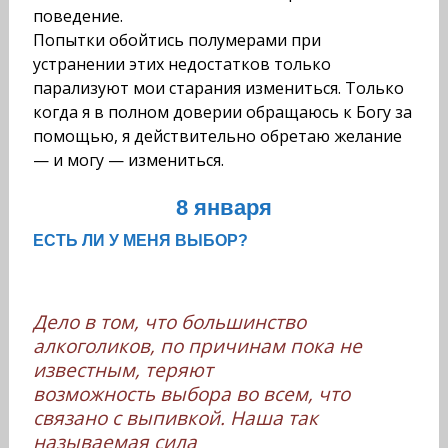
поведение.
Попытки обойтись полумерами при
устранении этих недостатков только
парализуют мои старания измениться. Только
когда я в полном доверии обращаюсь к Богу за
помощью, я действительно обретаю желание
— и могу — измениться.
8 января
ЕСТЬ ЛИ У МЕНЯ ВЫБОР?
Дело в том, что большинство
алкоголиков, по причинам пока не
известным, теряют
возможность выбора во всем, что
связано с выпивкой. Наша так
называемая сила