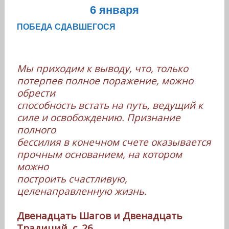
6 января
ПОБЕДА СДАВШЕГОСЯ
Мы приходим к выводу, что, только
потерпев полное поражение, можно
обрести
способность встать на путь, ведущий к
силе и освобождению. Признание
полного
бессилия в конечном счете оказывается
прочным основанием, на котором
можно
построить счастливую,
целенаправленную жизнь.
Двенадцать Шагов и Двенадцать
Традиций, с. 26