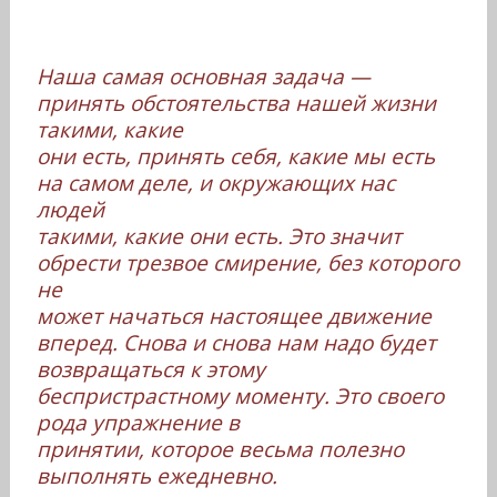
Наша самая основная задача —
принять обстоятельства нашей жизни
такими, какие
они есть, принять себя, какие мы есть
на самом деле, и окружающих нас
людей
такими, какие они есть. Это значит
обрести трезвое смирение, без которого
не
может начаться настоящее движение
вперед. Снова и снова нам надо будет
возвращаться к этому
беспристрастному моменту. Это своего
рода упражнение в
принятии, которое весьма полезно
выполнять ежедневно.