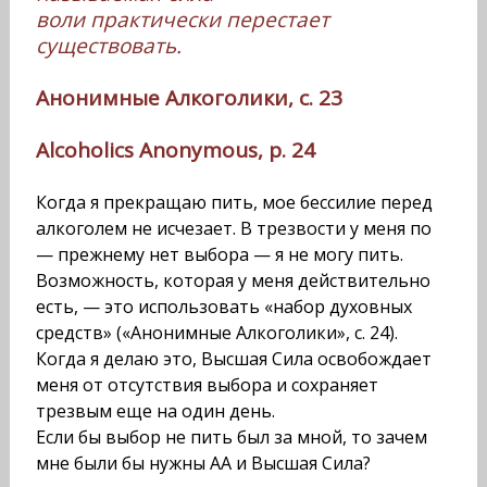
воли практически перестает
существовать.
Анонимные Алкоголики, с. 23
Alcoholics Anonymous, p. 24
Когда я прекращаю пить, мое бессилие перед
алкоголем не исчезает. В трезвости у меня по
— прежнему нет выбора — я не могу пить.
Возможность, которая у меня действительно
есть, — это использовать «набор духовных
средств» («Анонимные Алкоголики», с. 24).
Когда я делаю это, Высшая Сила освобождает
меня от отсутствия выбора и сохраняет
трезвым еще на один день.
Если бы выбор не пить был за мной, то зачем
мне были бы нужны АА и Высшая Сила?