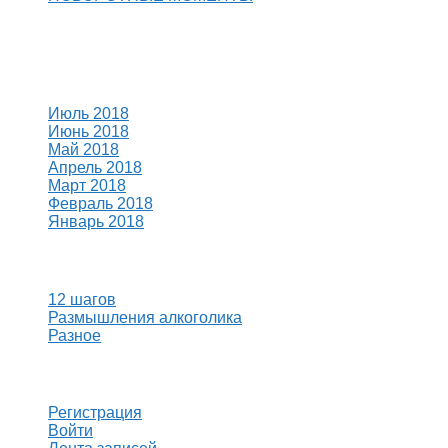
Свежие комментарии
Архивы
Июль 2018
Июнь 2018
Май 2018
Апрель 2018
Март 2018
Февраль 2018
Январь 2018
Рубрики
12 шагов
Размышления алкоголика
Разное
Мета
Регистрация
Войти