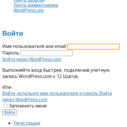
Лента записей
Лента комментариев
WordPress.org
Войти
Имя пользователя или email
Пароль
Войти через WordPress.com
Выполняйте вход быстрее, подключив учетную
запись WordPress.com к 12 Шагов.
Или
Войти, используя имя пользователя и пароль
Войти
через WordPress.com
Запомнить меня
Войти
Регистрация