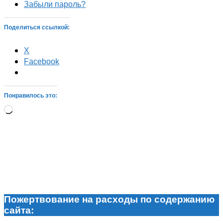
Забыли пароль?
Поделиться ссылкой:
X
Facebook
Понравилось это:
Загрузка…
Пожертвование на расходы по содержанию
сайта: