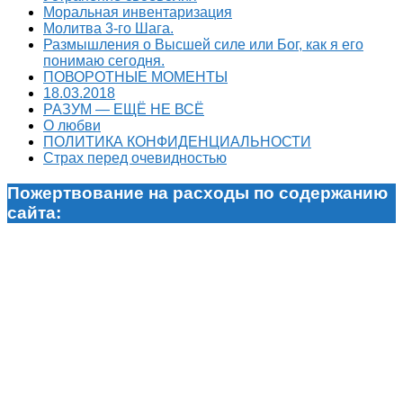
Моральная инвентаризация
Молитва 3-го Шага.
Размышления о Высшей силе или Бог, как я его
понимаю сегодня.
ПОВОРОТНЫЕ МОМЕНТЫ
18.03.2018
РАЗУМ — ЕЩЁ НЕ ВСЁ
О любви
ПОЛИТИКА КОНФИДЕНЦИАЛЬНОСТИ
Страх перед очевидностью
Пожертвование на расходы по содержанию
сайта: