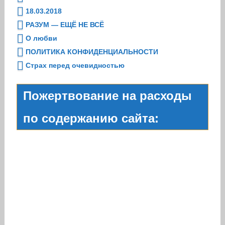
18.03.2018
РАЗУМ — ЕЩЁ НЕ ВСЁ
О любви
ПОЛИТИКА КОНФИДЕНЦИАЛЬНОСТИ
Страх перед очевидностью
Пожертвование на расходы
по содержанию сайта: