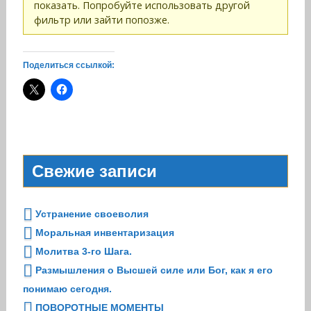
показать. Попробуйте использовать другой
фильтр или зайти попозже.
Поделиться ссылкой:
Свежие записи
Устранение своеволия
Моральная инвентаризация
Молитва 3-го Шага.
Размышления о Высшей силе или Бог, как я его
понимаю сегодня.
ПОВОРОТНЫЕ МОМЕНТЫ