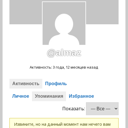
@almaz
Активность: 3 года, 12 месяцев назад
Активность
Профиль
Личное
Упоминания
Избранное
Показать:
Извините, но на данный момент нам нечего вам