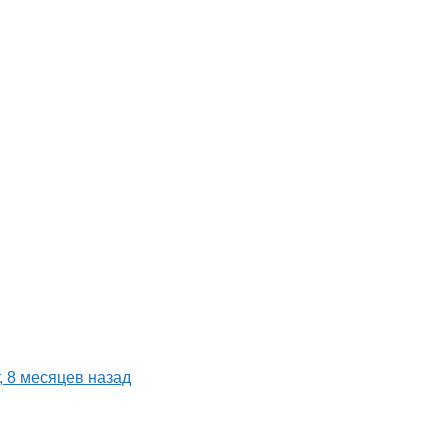
т, 8 месяцев назад