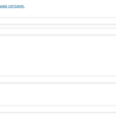
маю сегодня.