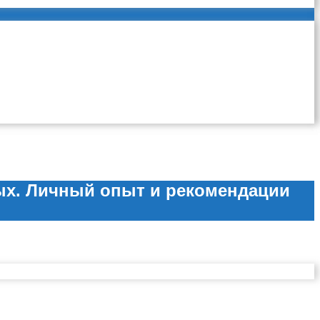
ых. Личный опыт и рекомендации