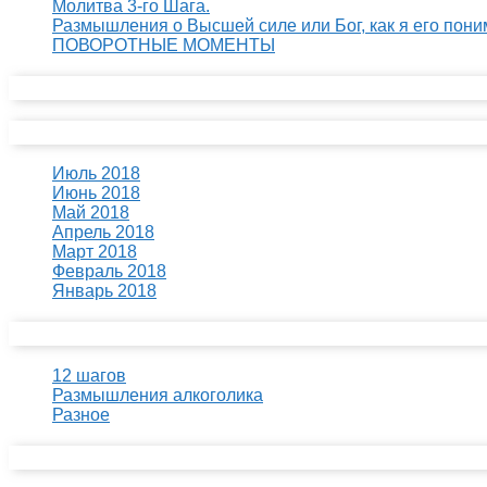
Молитва 3-го Шага.
Размышления о Высшей силе или Бог, как я его пони
ПОВОРОТНЫЕ МОМЕНТЫ
Свежие комментарии
Архивы
Июль 2018
Июнь 2018
Май 2018
Апрель 2018
Март 2018
Февраль 2018
Январь 2018
Рубрики
12 шагов
Размышления алкоголика
Разное
Мета