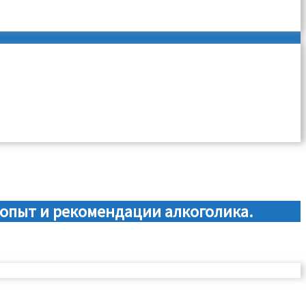
 опыт и рекомендации алкоголика.