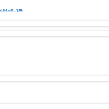
маю сегодня.