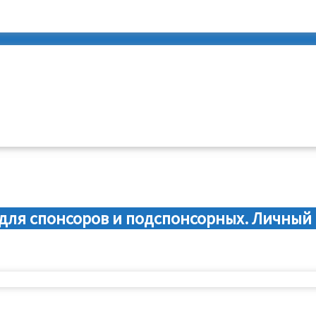
для спонсоров и подспонсорных. Личный