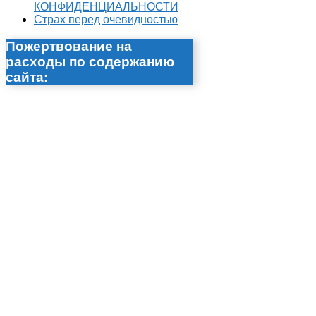
КОНФИДЕНЦИАЛЬНОСТИ
Страх перед очевидностью
Пожертвование на
расходы по содержанию
сайта: