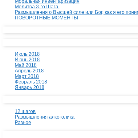
Моральная инвентаризация
Молитва 3-го Шага.
Размышления о Высшей силе или Бог, как я его пони
ПОВОРОТНЫЕ МОМЕНТЫ
Свежие комментарии
Архивы
Июль 2018
Июнь 2018
Май 2018
Апрель 2018
Март 2018
Февраль 2018
Январь 2018
Рубрики
12 шагов
Размышления алкоголика
Разное
Мета