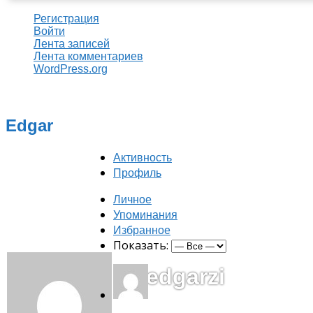
Регистрация
Войти
Лента записей
Лента комментариев
WordPress.org
Edgar
Активность
Профиль
Личное
Упоминания
Избранное
Показать:
@edgarzi