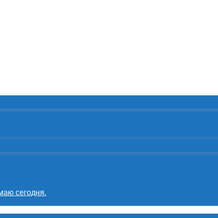
маю сегодня.