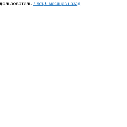
 пользователь
д
7 лет, 6 месяцев назад