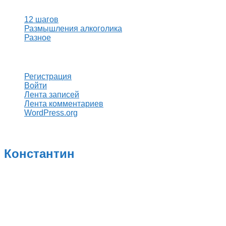
12 шагов
Размышления алкоголика
Разное
Мета
Регистрация
Войти
Лента записей
Лента комментариев
WordPress.org
Константин