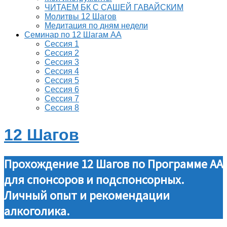
ЧИТАЕМ БК С САШЕЙ ГАВАЙСКИМ
Молитвы 12 Шагов
Медитация по дням недели
Семинар по 12 Шагам АА
Сессия 1
Сессия 2
Сессия 3
Сессия 4
Сессия 5
Сессия 6
Сессия 7
Сессия 8
12 Шагов
Прохождение 12 Шагов по Программе АА
для спонсоров и подспонсорных.
Личный опыт и рекомендации
алкоголика.