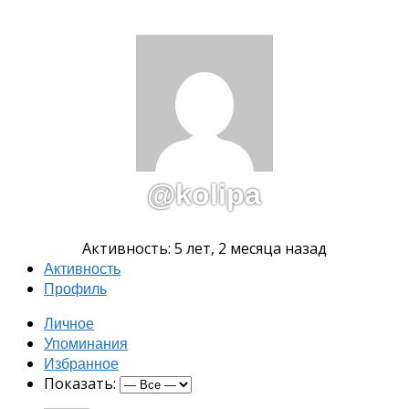
@kolipa
Активность: 5 лет, 2 месяца назад
Активность
Профиль
Личное
Упоминания
Избранное
Показать: