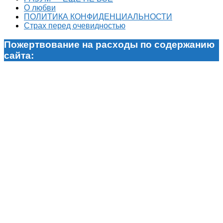
О любви
ПОЛИТИКА КОНФИДЕНЦИАЛЬНОСТИ
Страх перед очевидностью
Пожертвование на расходы по содержанию
сайта: