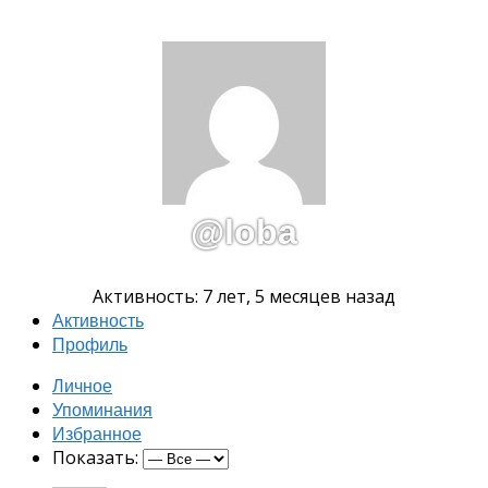
@loba
Активность: 7 лет, 5 месяцев назад
Активность
Профиль
Личное
Упоминания
Избранное
Показать: