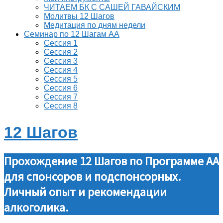
ЧИТАЕМ БК С САШЕЙ ГАВАЙСКИМ
Молитвы 12 Шагов
Медитация по дням недели
Семинар по 12 Шагам АА
Сессия 1
Сессия 2
Сессия 3
Сессия 4
Сессия 5
Сессия 6
Сессия 7
Сессия 8
12 Шагов
Прохождение 12 Шагов по Программе АА
для спонсоров и подспонсорных.
Личный опыт и рекомендации
алкоголика.