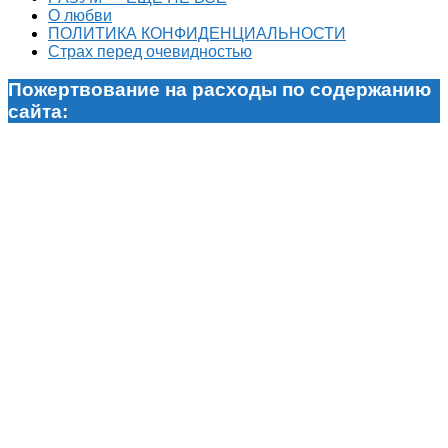
О любви
ПОЛИТИКА КОНФИДЕНЦИАЛЬНОСТИ
Страх перед очевидностью
Пожертвование на расходы по содержанию
сайта: