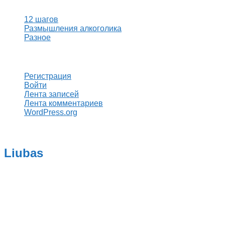
12 шагов
Размышления алкоголика
Разное
Мета
Регистрация
Войти
Лента записей
Лента комментариев
WordPress.org
Liubas