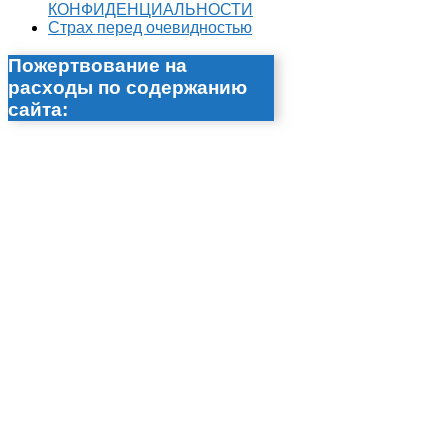
КОНФИДЕНЦИАЛЬНОСТИ
Страх перед очевидностью
Пожертвование на
расходы по содержанию
сайта: