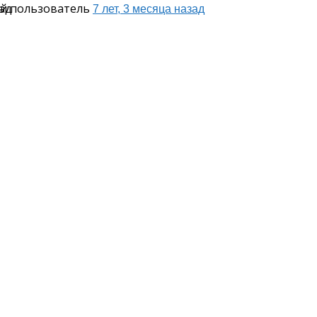
ый пользователь
зад
7 лет, 3 месяца назад