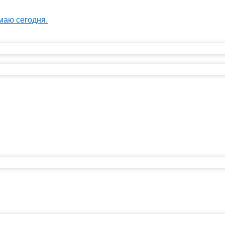
маю сегодня.