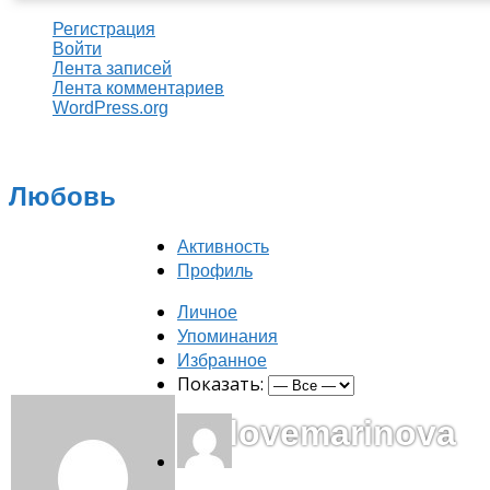
Регистрация
Войти
Лента записей
Лента комментариев
WordPress.org
Любовь
Активность
Профиль
Личное
Упоминания
Избранное
Показать:
@lovemarinova