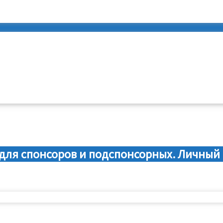
для спонсоров и подспонсорных. Личный