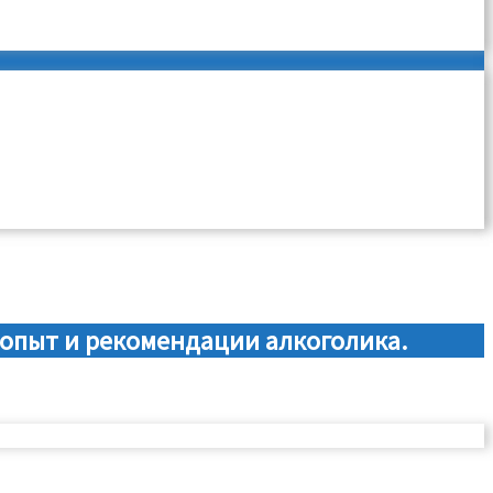
 опыт и рекомендации алкоголика.