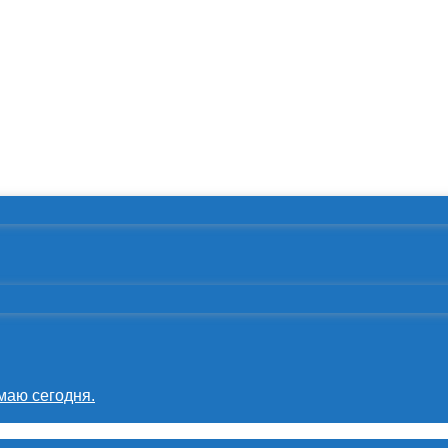
маю сегодня.