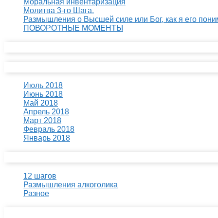
Моральная инвентаризация
Молитва 3-го Шага.
Размышления о Высшей силе или Бог, как я его пони
ПОВОРОТНЫЕ МОМЕНТЫ
Свежие комментарии
Архивы
Июль 2018
Июнь 2018
Май 2018
Апрель 2018
Март 2018
Февраль 2018
Январь 2018
Рубрики
12 шагов
Размышления алкоголика
Разное
Мета