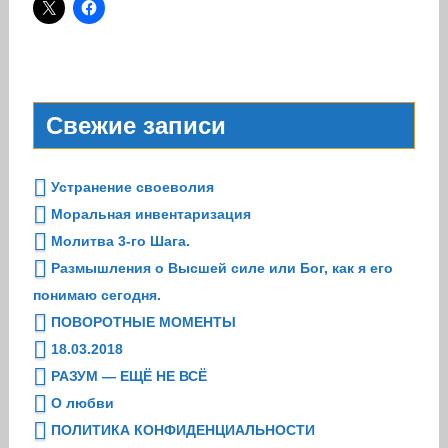
Свежие записи
Устранение своеволия
Моральная инвентаризация
Молитва 3-го Шага.
Размышления о Высшей силе или Бог, как я его
понимаю сегодня.
ПОВОРОТНЫЕ МОМЕНТЫ
18.03.2018
РАЗУМ — ЕЩЁ НЕ ВСЁ
О любви
ПОЛИТИКА КОНФИДЕНЦИАЛЬНОСТИ