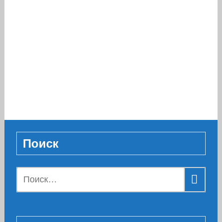
Поиск
Найти: