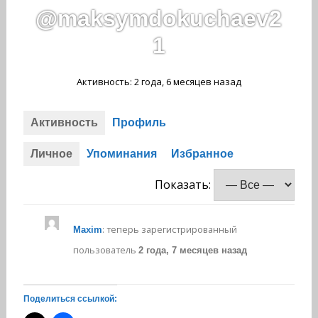
@maksymdokuchaev2
1
Активность: 2 года, 6 месяцев назад
Активность
Профиль
Личное
Упоминания
Избранное
Показать:
: теперь зарегистрированный
Maxim
пользователь
2 года, 7 месяцев назад
Поделиться ссылкой: