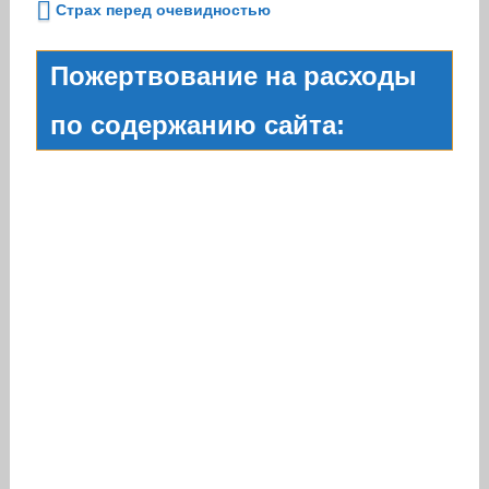
Страх перед очевидностью
Пожертвование на расходы
по содержанию сайта: