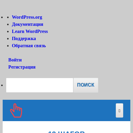
О
WordPress.org
WordPress
Документация
Learn WordPress
Поддержка
Обратная связь
Войти
Регистрация
Поиск