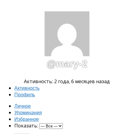
@mary-2
Активность: 2 года, 6 месяцев назад
Активность
Профиль
Личное
Упоминания
Избранное
Показать: