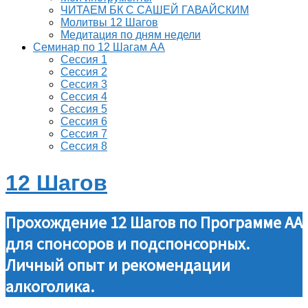
ЧИТАЕМ БК С САШЕЙ ГАВАЙСКИМ
Молитвы 12 Шагов
Медитация по дням недели
Семинар по 12 Шагам АА
Сессия 1
Сессия 2
Сессия 3
Сессия 4
Сессия 5
Сессия 6
Сессия 7
Сессия 8
12 Шагов
Прохождение 12 Шагов по Программе АА
для спонсоров и подспонсорных.
Личный опыт и рекомендации
алкоголика.