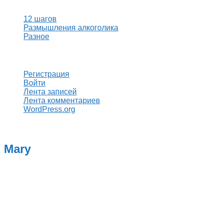
12 шагов
Размышления алкоголика
Разное
Мета
Регистрация
Войти
Лента записей
Лента комментариев
WordPress.org
Mary