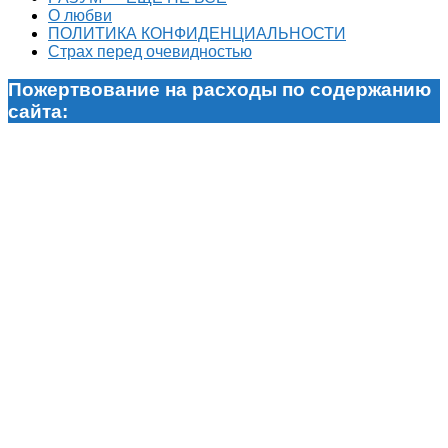
О любви
ПОЛИТИКА КОНФИДЕНЦИАЛЬНОСТИ
Страх перед очевидностью
Пожертвование на расходы по содержанию
сайта: