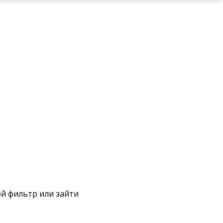
ой фильтр или зайти