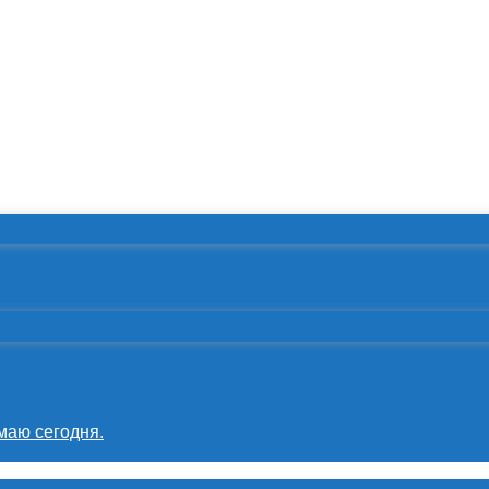
маю сегодня.