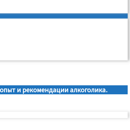
 опыт и рекомендации алкоголика.