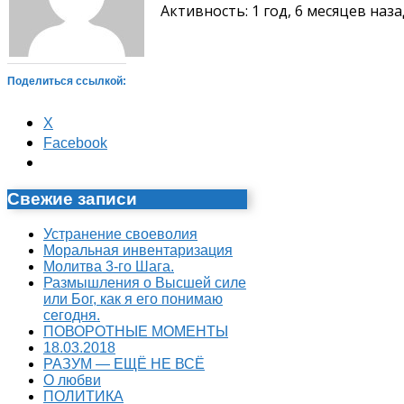
Активность: 1 год, 6 месяцев наза
Поделиться ссылкой:
X
Facebook
Свежие записи
Устранение своеволия
Моральная инвентаризация
Молитва 3-го Шага.
Размышления о Высшей силе
или Бог, как я его понимаю
сегодня.
ПОВОРОТНЫЕ МОМЕНТЫ
18.03.2018
РАЗУМ — ЕЩЁ НЕ ВСЁ
О любви
ПОЛИТИКА