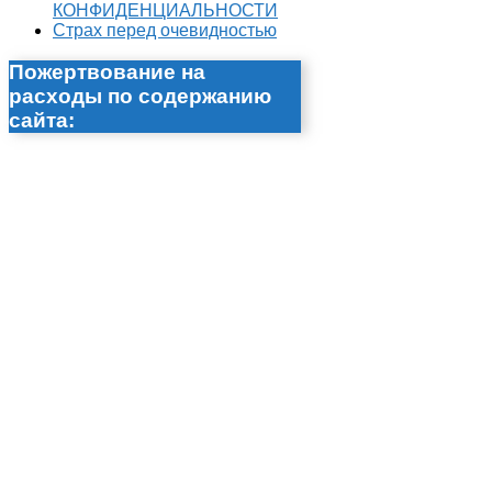
КОНФИДЕНЦИАЛЬНОСТИ
Страх перед очевидностью
Пожертвование на
расходы по содержанию
сайта: