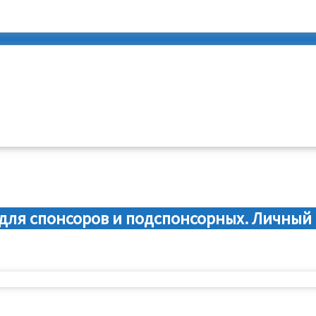
для спонсоров и подспонсорных. Личный