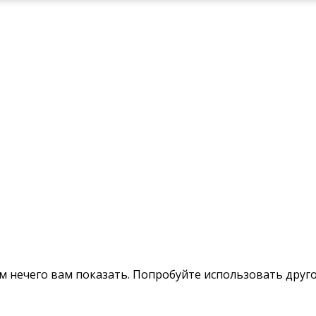
м нечего вам показать. Попробуйте использовать друг