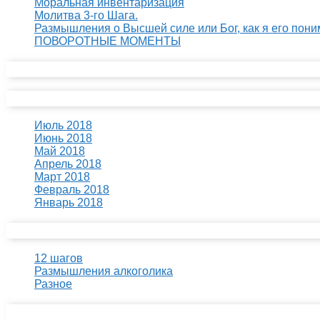
Моральная инвентаризация
Молитва 3-го Шага.
Размышления о Высшей силе или Бог, как я его пони
ПОВОРОТНЫЕ МОМЕНТЫ
Свежие комментарии
Архивы
Июль 2018
Июнь 2018
Май 2018
Апрель 2018
Март 2018
Февраль 2018
Январь 2018
Рубрики
12 шагов
Размышления алкоголика
Разное
Мета