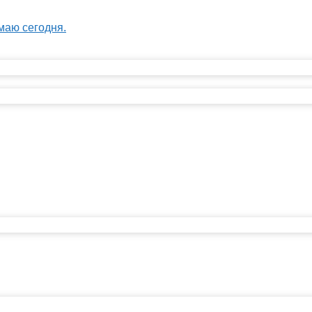
маю сегодня.