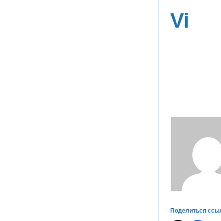
Vi
Поделиться ссы