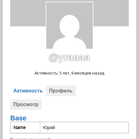
@yraaaa
Активность: 5 лет, 6 месяцев назад
Активность
Профиль
Просмотр
Base
Name
Юрий