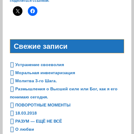
Поделиться ссылкой:
Свежие записи
Устранение своеволия
Моральная инвентаризация
Молитва 3-го Шага.
Размышления о Высшей силе или Бог, как я его
понимаю сегодня.
ПОВОРОТНЫЕ МОМЕНТЫ
18.03.2018
РАЗУМ — ЕЩЁ НЕ ВСЁ
О любви