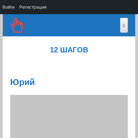
Войти
Регистрация
12 ШАГОВ
Юрий