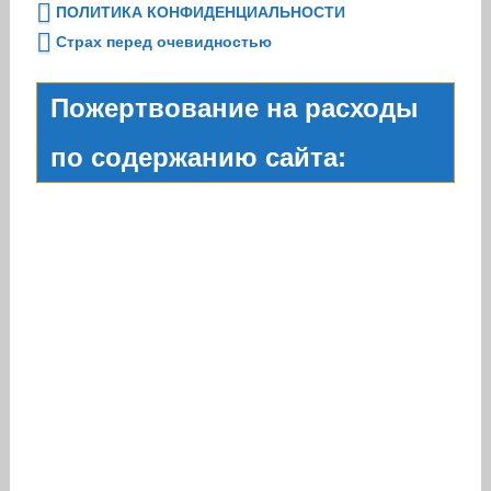
ПОЛИТИКА КОНФИДЕНЦИАЛЬНОСТИ
Страх перед очевидностью
Пожертвование на расходы
по содержанию сайта: