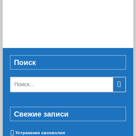
Поиск
Найти:
Свежие записи
Устранение своеволия