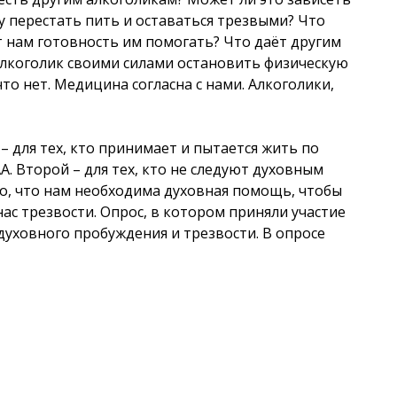
лу перестать пить и оставаться трезвыми? Что
т нам готовность им помогать? Что даёт другим
алкоголик своими силами остановить физическую
о нет. Медицина согласна с нами. Алкоголики,
– для тех, кто принимает и пытается жить по
. Второй – для тех, кто не следуют духовным
о, что нам необходима духовная помощь, чтобы
ас трезвости. Опрос, в котором приняли участие
 духовного пробуждения и трезвости. В опросе